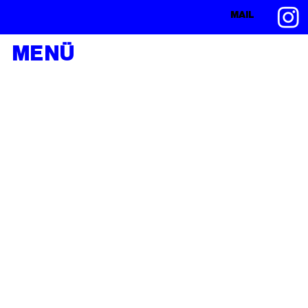
MAIL
MENÜ