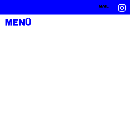
MAIL
MENÜ